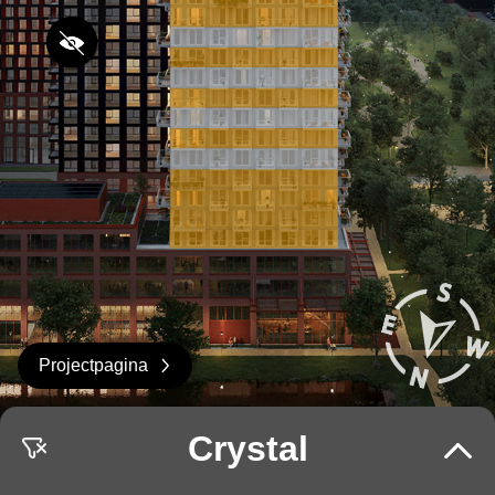
Projectpagina
Crystal